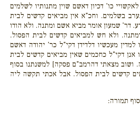
קשויי כו' דכיון דאשם שוין מתנותיו לשלמים
ערב בשלמים. וחכ"א אין מביאים קדשים לבית
ע. דר' שמעון אומר מביא אשם ומתנה. ולא הודו
מתנה. ולא חש למביאים קדשים לבית הפסול.
מדין מעכשיו דלדידן דקי"ל כר' יהודה דאשם
אנן דקי"ל כחכמים שאין מביאים קדשים לבית
. ושוב מצאתי דהרמב"ם פסקה] למשנתנו בסוף
אים קדשים לבית הפסול. אבל אכתי תקשה ליה
ובסוף תמורה: