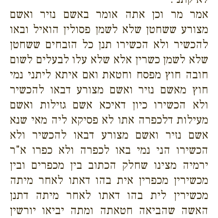
אמר מר וכן אתה אומר באשם נזיר ואשם
מצורע ששחטן שלא לשמן פסולין הואיל ובאו
להכשיר ולא הכשירו תנן כל הזבחים ששחטן
שלא לשמן כשרין אלא שלא עלו לבעלים לשום
חובה חוץ מפסח וחטאת ואם איתא ליתני נמי
חוץ מאשם נזיר ואשם מצורע דבאו להכשיר
ולא הכשירו כיון דאיכא אשם גזילות ואשם
מעילות דלכפרה אתו לא פסיקא ליה מאי שנא
אשם נזיר ואשם מצורע דבאו להכשיר ולא
הכשירו הני נמי באו לכפרה ולא כפרו א"ר
ירמיה מצינו שחלק הכתוב בין מכפרים ובין
מכשירין מכפרין אית בהו דאתו לאחר מיתה
מכשירין לית בהו דאתו לאחר מיתה דתנן
האשה שהביאה חטאתה ומתה יביאו יורשין