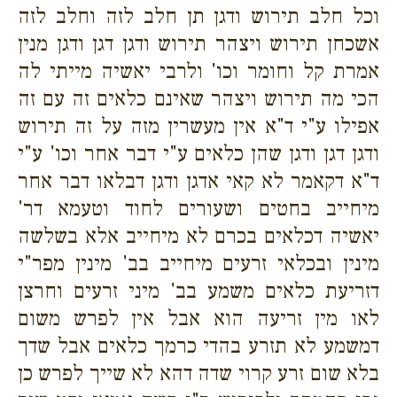
וכל חלב תירוש ודגן תן חלב לזה וחלב לזה
אשכחן תירוש ויצהר תירוש ודגן דגן ודגן מנין
אמרת קל וחומר וכו' ולרבי יאשיה מייתי לה
הכי מה תירוש ויצהר שאינם כלאים זה עם זה
אפילו ע"י ד"א אין מעשרין מזה על זה תירוש
ודגן דגן ודגן שהן כלאים ע"י דבר אחר וכו' ע"י
ד"א דקאמר לא קאי אדגן ודגן דבלאו דבר אחר
מיחייב בחטים ושעורים לחוד וטעמא דר'
יאשיה דכלאים בכרם לא מיחייב אלא בשלשה
מינין ובכלאי זרעים מיחייב בב' מינין מפר"י
דזריעת כלאים משמע בב' מיני זרעים וחרצן
לאו מין זריעה הוא אבל אין לפרש משום
דמשמע לא תזרע בהדי כרמך כלאים אבל שדך
בלא שום זרע קרוי שדה דהא לא שייך לפרש כן