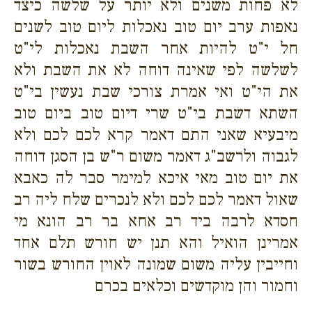
לא פחות משנים ולא יותר על שלשה כיצד
נאפות ערב יום טוב נאכלות ליום טוב לשנים
חל י"ט להיות אחר השבת נאכלות לי"ט
לשלשה לפי שאינה דוחה לא את השבת ולא
את הי"ט ואי אמרת צורכי שבת נעשין בי"ט
השתא דשבת בי"ט שרי דיום טוב ביום טוב
מיבעיא שאני התם דאמר קרא לכם לכם ולא
לגבוה ולרשב"ג דאמר משום ר"ש בן הסגן דוחה
את יום טוב מאי איכא למימר סבר לה כאבא
שאול דאמר לכם לכם ולא לנכרים שלח ליה רב
חסדא לרבה ביד רב אחא בר רב הונא מי
אמרינן הואיל והא תנן יש חורש תלם אחד
וחייבין עליה משום שמונה לאוין החורש בשור
וחמור והן מוקדשים וכלאים בכרם