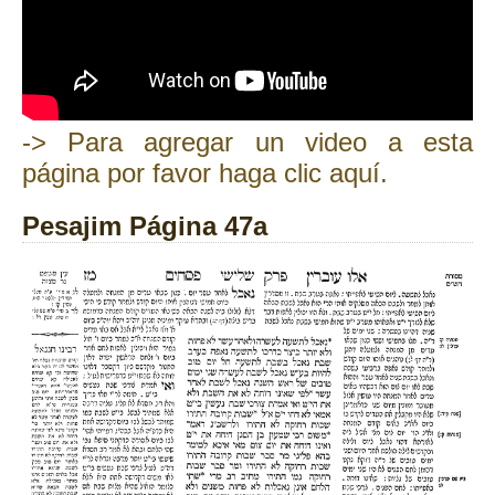
-> Para agregar un video a esta
página por favor haga clic aquí.
Pesajim Página 47a