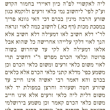
ליה לאקשויי לפ"ה כיון דאיירי בחמור הקדש
וע"ק לפי' ליחשוב נמי כלאי זרעים ולוקמא כגון
שזרע הרבה מינין בכרם דכי האי גוונא פריך
במסכת מכות (דף כא.) לחשוב כמה לאוי ונראה
לר"י דלא חשיב לאו דמעילה דלא חשיב אלא
הנך לאוי דלקי עלייהו אחרישה כל שהוא אבל
אלאו דמעילה לא לקי עד שיחרוש בשוה
פרוטה וכלאי הכרם מפרש ר"י דחשיב תרי
לאוי משום כלאי זרעים ומשום כלאי הכרם וכן
משמע כפי' מדלא קתני כלאי הכרם אלא כלאים
בכרם והא דאמר רבי יאשיה אינו חייב עד
שיזרע חטה ושעורה וחרצן במפולת יד לאו
משום דלית ליה כלאי זרעים אלא אינו חייב
משום כלאי הכרם קאמר וכן משמע בירושלמי