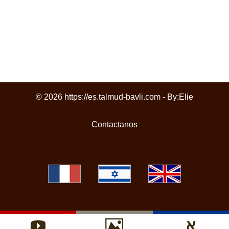
© 2026 https://es.talmud-bavli.com - By:
Elie
Contactanos