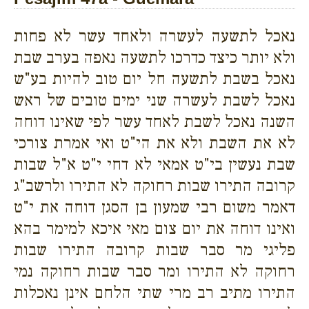
נאכל לתשעה לעשרה ולאחד עשר לא פחות
ולא יותר כיצד כדרכו לתשעה נאפה בערב שבת
נאכל בשבת לתשעה חל יום טוב להיות בע"ש
נאכל לשבת לעשרה שני ימים טובים של ראש
השנה נאכל לשבת לאחד עשר לפי שאינו דוחה
לא את השבת ולא את הי"ט ואי אמרת צורכי
שבת נעשין בי"ט אמאי לא דחי י"ט א"ל שבות
קרובה התירו שבות רחוקה לא התירו ולרשב"ג
דאמר משום רבי שמעון בן הסגן דוחה את י"ט
ואינו דוחה את יום צום מאי איכא למימר בהא
פליגי מר סבר שבות קרובה התירו שבות
רחוקה לא התירו ומר סבר שבות רחוקה נמי
התירו מתיב רב מרי שתי הלחם אינן נאכלות