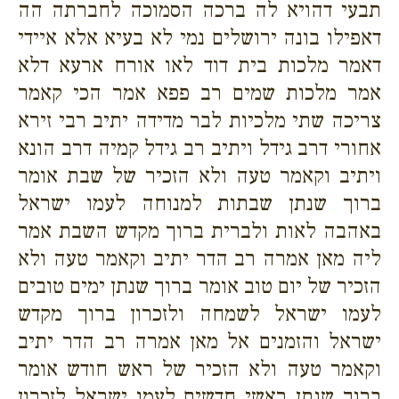
תבעי דהויא לה ברכה הסמוכה לחברתה הה
דאפילו בונה ירושלים נמי לא בעיא אלא איידי
דאמר מלכות בית דוד לאו אורח ארעא דלא
אמר מלכות שמים רב פפא אמר הכי קאמר
צריכה שתי מלכיות לבר מדידה יתיב רבי זירא
אחורי דרב גידל ויתיב רב גידל קמיה דרב הונא
ויתיב וקאמר טעה ולא הזכיר של שבת אומר
ברוך שנתן שבתות למנוחה לעמו ישראל
באהבה לאות ולברית ברוך מקדש השבת אמר
ליה מאן אמרה רב הדר יתיב וקאמר טעה ולא
הזכיר של יום טוב אומר ברוך שנתן ימים טובים
לעמו ישראל לשמחה ולזכרון ברוך מקדש
ישראל והזמנים אל מאן אמרה רב הדר יתיב
וקאמר טעה ולא הזכיר של ראש חודש אומר
ברוך שנתן ראשי חדשים לעמו ישראל לזכרון