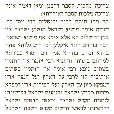
צריכה מלכות קסבר דרבנן ומאן דאמר אינה
צריכה מלכות קסבר דאורייתא:
תר מהו חותם בבנין ירושלים רבי יוסי בר'
יהודה אומר מושיע ישראל מושיע ישראל אין
בנין ירושלים לא אלא אימא אף מושיע ישראל.
רבה בר רב הונא איקלע לבי ריש גלותא פתח
בחדא וסיים בתרתי אמר רב חסדא גבורתא
למחתם בתרתי והתניא רבי אומר אין חותמין
בשתים גופא רבי אומר אין חותמין בשתים
איתיביה לוי לרבי על הארץ ועל המזון ארץ
דמפקא מזון על הארץ ועל הפירות ארץ דמפקא
פירות מקדש ישראל והזמנים ישראל דקדשינהו
לזמנים מקדש ישראל וראשי חדשים ישראל
דקדשינהו לראשי חדשים מקדש השבת וישראל