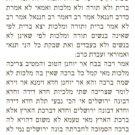
ברית ולא תורה ולא מלכות ואמאי לא אמרת
כדרב חננאל אמר רב דאמר רב חננאל אמר רב
לא אמר ברית ותורה ומלכות יצא ברית לפי
שאינה בנשים תורה ומלכות לפי שאינן לא
בנשים ולא בעבדים ואת שבקת כל הני תנאי
ואמוראי ועבדת כרב:
אמר רבה בבח אר יוחנן הטוב והמטיב צריכה
מלכות מאי קמל כל ברכה שאין בה מלכות לא
שמה ברכה והא אר יוחנן חדא זימנא אר זירא
לומר שצריכה שתי מלכיות חדא דידה וחדא
דבונה ירושלים אי הכי נבעי תלת חדא דידה
וחדא דבונה ירושלים וחדא דברכת הארץ אלא
ברכת הארץ מאי טעמא לא משום דהויא לה
ברכה הסמוכה לחברתה בונה ירושלים נמי לא