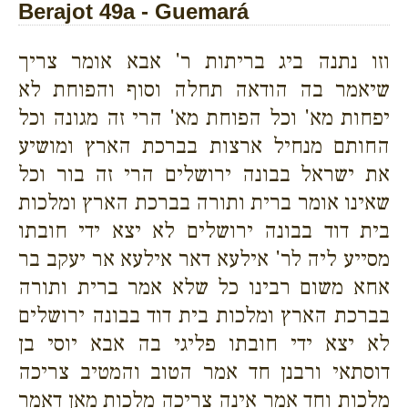
Berajot 49a - Guemará
וזו נתנה ביג בריתות ר' אבא אומר צריך
שיאמר בה הודאה תחלה וסוף והפוחת לא
יפחות מא' וכל הפוחת מא' הרי זה מגונה וכל
החותם מנחיל ארצות בברכת הארץ ומושיע
את ישראל בבונה ירושלים הרי זה בור וכל
שאינו אומר ברית ותורה בברכת הארץ ומלכות
בית דוד בבונה ירושלים לא יצא ידי חובתו
מסייע ליה לר' אילעא דאר אילעא אר יעקב בר
אחא משום רבינו כל שלא אמר ברית ותורה
בברכת הארץ ומלכות בית דוד בבונה ירושלים
לא יצא ידי חובתו פליגי בה אבא יוסי בן
דוסתאי ורבנן חד אמר הטוב והמטיב צריכה
מלכות וחד אמר אינה צריכה מלכות מאן דאמר