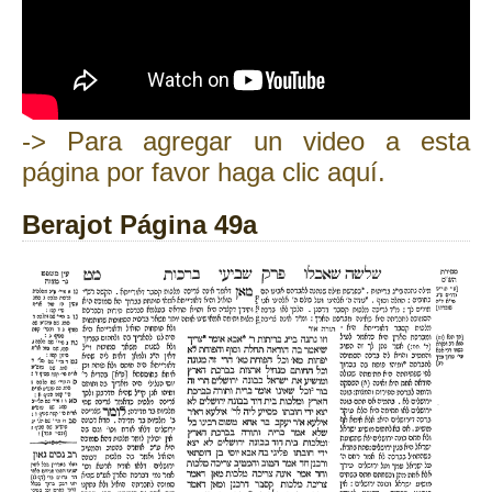
-> Para agregar un video a esta
página por favor haga clic aquí.
Berajot Página 49a