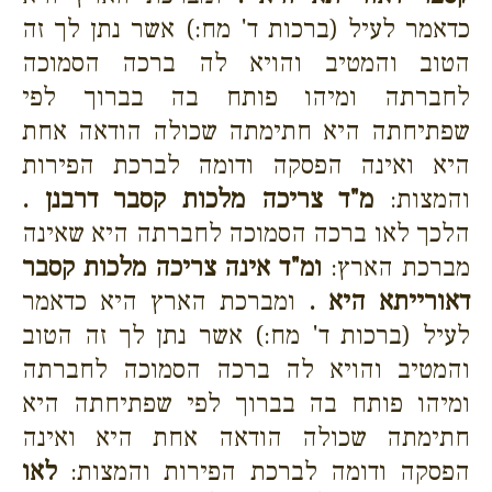
כדאמר לעיל (ברכות ד' מח:) אשר נתן לך זה
הטוב והמטיב והויא לה ברכה הסמוכה
לחברתה ומיהו פותח בה בברוך לפי
שפתיחתה היא חתימתה שכולה הודאה אחת
היא ואינה הפסקה ודומה לברכת הפירות
והמצות:
מ"ד צריכה מלכות קסבר דרבנן .
הלכך לאו ברכה הסמוכה לחברתה היא שאינה
מברכת הארץ:
ומ"ד אינה צריכה מלכות קסבר
דאורייתא היא .
ומברכת הארץ היא כדאמר
לעיל (ברכות ד' מח:) אשר נתן לך זה הטוב
והמטיב והויא לה ברכה הסמוכה לחברתה
ומיהו פותח בה בברוך לפי שפתיחתה היא
חתימתה שכולה הודאה אחת היא ואינה
הפסקה ודומה לברכת הפירות והמצות:
לאו