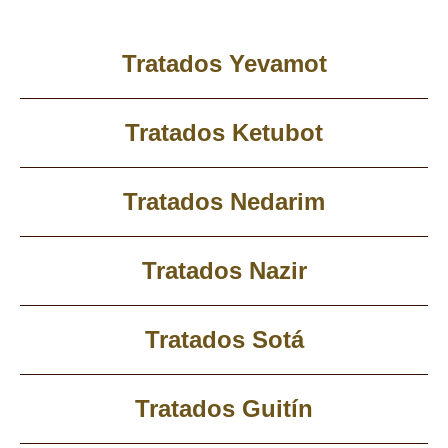
Tratados Yevamot
Tratados Ketubot
Tratados Nedarim
Tratados Nazir
Tratados Sotá
Tratados Guitín