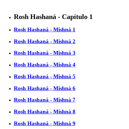
Rosh Hashaná - Capítulo 1
Rosh Hashaná - Mishná 1
Rosh Hashaná - Mishná 2
Rosh Hashaná - Mishná 3
Rosh Hashaná - Mishná 4
Rosh Hashaná - Mishná 5
Rosh Hashaná - Mishná 6
Rosh Hashaná - Mishná 7
Rosh Hashaná - Mishná 8
Rosh Hashaná - Mishná 9