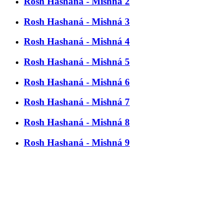
Rosh Hashaná - Mishná 2
Rosh Hashaná - Mishná 3
Rosh Hashaná - Mishná 4
Rosh Hashaná - Mishná 5
Rosh Hashaná - Mishná 6
Rosh Hashaná - Mishná 7
Rosh Hashaná - Mishná 8
Rosh Hashaná - Mishná 9