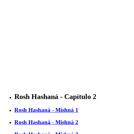
Rosh Hashaná - Capítulo 2
Rosh Hashaná - Mishná 1
Rosh Hashaná - Mishná 2