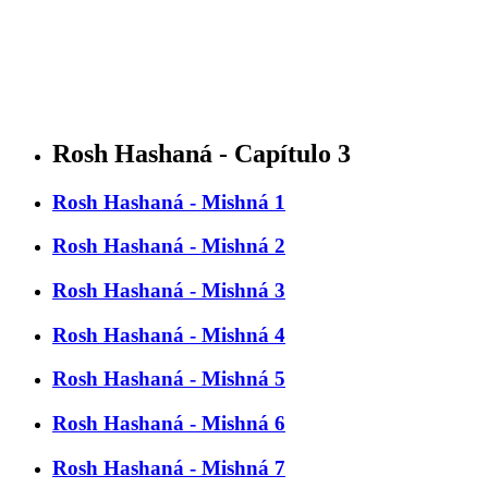
Rosh Hashaná - Capítulo 3
Rosh Hashaná - Mishná 1
Rosh Hashaná - Mishná 2
Rosh Hashaná - Mishná 3
Rosh Hashaná - Mishná 4
Rosh Hashaná - Mishná 5
Rosh Hashaná - Mishná 6
Rosh Hashaná - Mishná 7