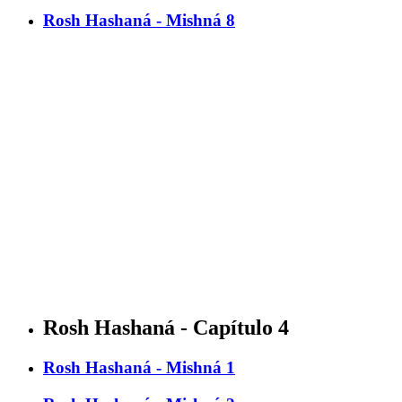
Rosh Hashaná - Mishná 8
Rosh Hashaná - Capítulo 4
Rosh Hashaná - Mishná 1