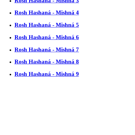
Rosh Hashaná - Mishná 3
Rosh Hashaná - Mishná 4
Rosh Hashaná - Mishná 5
Rosh Hashaná - Mishná 6
Rosh Hashaná - Mishná 7
Rosh Hashaná - Mishná 8
Rosh Hashaná - Mishná 9