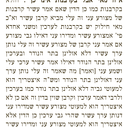
א"ה מאי אבל בקרבנות אינו כן .
והלא
בקרבנות כמו כן הדין שאם אמר עשיר קרבנות
של מצורע עני זה עלי מביא קרבן עשיר וא"כ
מאי חילוק יש בקרבנות לערכין ומשני אחדא
פי' אמצורע עשיר ומדירו עני דאילו גבי מצורע
אם אמר עני קרבן של מצורע עשיר זה עלי נותן
ערך עשיר דלא אזלינן בתר הנודר ובערכין
אזלינן בתר הנודר דאילו אמר עשיר ערכי עלי
ושמע עני [ואמר] מה שאמר זה עלי נותן ערך
עני דאזלינן בתר הנודר ומש"ה איצטריך הוא
למעוטי גביה דלא אזלינן בתר נודר כמו בערכין
ולרבי דאמר ערכין וקרבן שוין בדין זה אם כן לא
איצטריך הוא למעוטי מצורע עשיר שמדירו עני
דנותן ערך עשיר שהרי גבי ערכין כן הדין אלא
איצטריך הוא למעוטי מצורע עני ומדירו עשיר