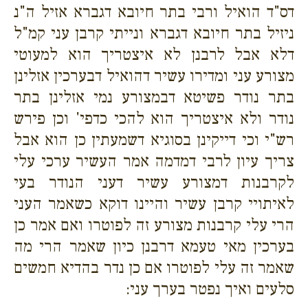
דס"ד הואיל ורבי בתר חיובא דגברא אזיל ה"נ
ניזיל בתר חיובא דגברא ונייתי קרבן עני קמ"ל
דלא אבל לרבנן לא איצטריך הוא למעוטי
מצורע עני ומדירו עשיר דהואיל דבערכין אזלינן
בתר נודר פשיטא דבמצורע נמי אזלינן בתר
נודר ולא איצטריך הוא להכי כדפי' וכן פירש
רש"י וכי דייקינן בסוגיא דשמעתין כן הוא אבל
צריך עיון לרבי דמדמה אמר העשיר ערכי עלי
לקרבנות דמצורע עשיר דעני הנודר בעי
לאיתויי קרבן עשיר והיינו דוקא כשאמר העני
הרי עלי קרבנות מצורע זה לפוטרו ואם אמר כן
בערכין מאי טעמא דרבנן כיון שאמר הרי מה
שאמר זה עלי לפוטרו אם כן נדר בהדיא חמשים
סלעים ואיך נפטר בערך עני: