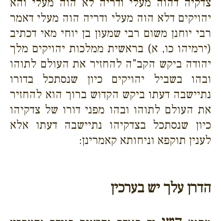
צדקיה דהוה מעלי ודריה לא הוה מעלי והא
יהויקים דלא הוה מעלי ודריה הוה מעלי דאמר
רבי יוחנן משום רבי שמעון בן יוחי מאי דכתיב
(ירמיהו כו, א) בראשית ממלכות יהויקים מלך
יהודה ביקש הקב"ה להחזיר את העולם לתוהו
ובהו בשביל יהויקים כיון שנסתכל בדורו
נתיישבה דעתו ביקש הקדוש ברוך הוא להחזיר
את העולם לתוהו ובהו מפני דורו של צדקיהו
כיון שנסתכל בצדקיהו נתיישבה דעתו אלא
לענין תוקפא וניחותא קאמרינן:
הדרן עלך יש בערכין