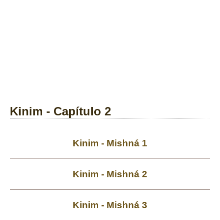
Kinim - Capítulo 2
Kinim - Mishná 1
Kinim - Mishná 2
Kinim - Mishná 3