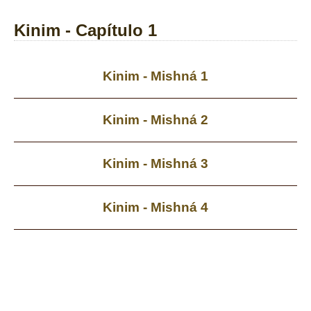
Kinim - Capítulo 1
Kinim - Mishná 1
Kinim - Mishná 2
Kinim - Mishná 3
Kinim - Mishná 4