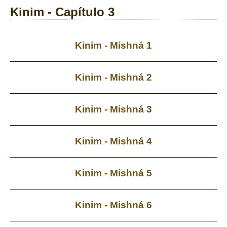
Kinim - Capítulo 3
Kinim - Mishná 1
Kinim - Mishná 2
Kinim - Mishná 3
Kinim - Mishná 4
Kinim - Mishná 5
Kinim - Mishná 6