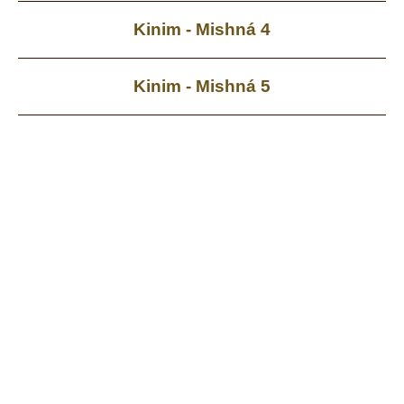
Kinim - Mishná 4
Kinim - Mishná 5