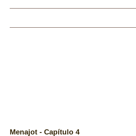
Menajot - Capítulo 4