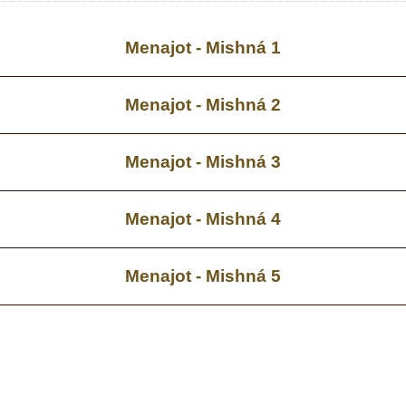
Menajot - Mishná 1
Menajot - Mishná 2
Menajot - Mishná 3
Menajot - Mishná 4
Menajot - Mishná 5