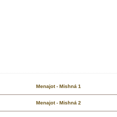
Menajot - Mishná 1
Menajot - Mishná 2