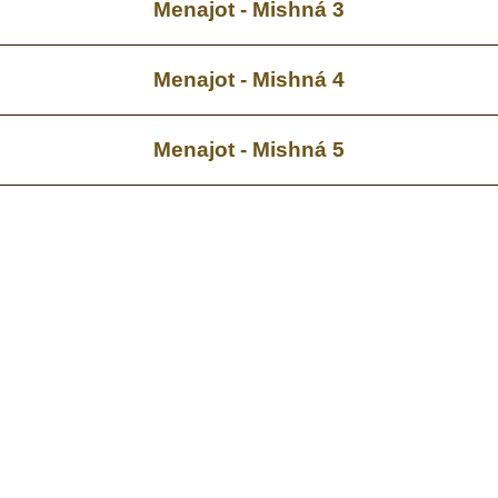
Menajot - Mishná 3
Menajot - Mishná 4
Menajot - Mishná 5