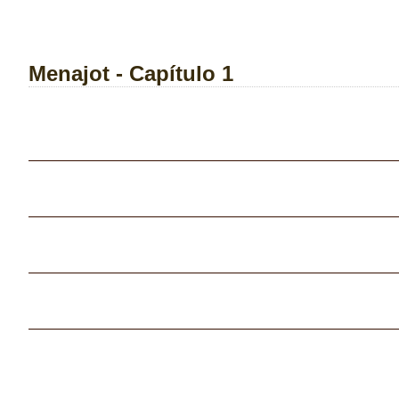
Menajot - Capítulo 1