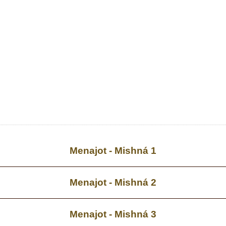
Menajot - Mishná 1
Menajot - Mishná 2
Menajot - Mishná 3