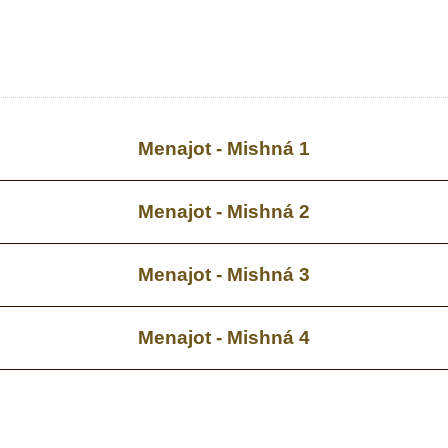
Menajot - Mishná 1
Menajot - Mishná 2
Menajot - Mishná 3
Menajot - Mishná 4