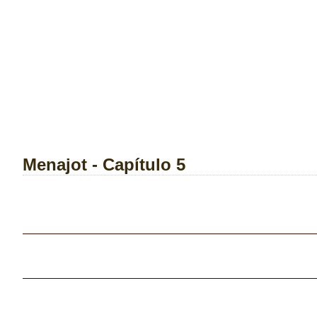
Menajot - Capítulo 5