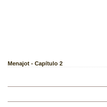
Menajot - Capítulo 2