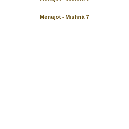
Menajot - Mishná 7