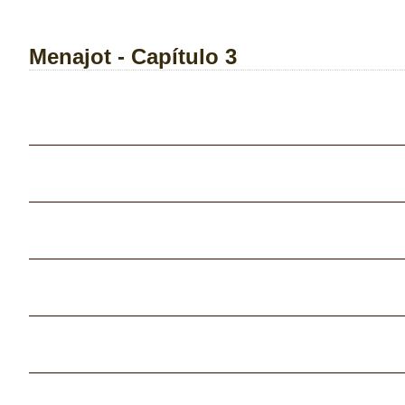
Menajot - Capítulo 3