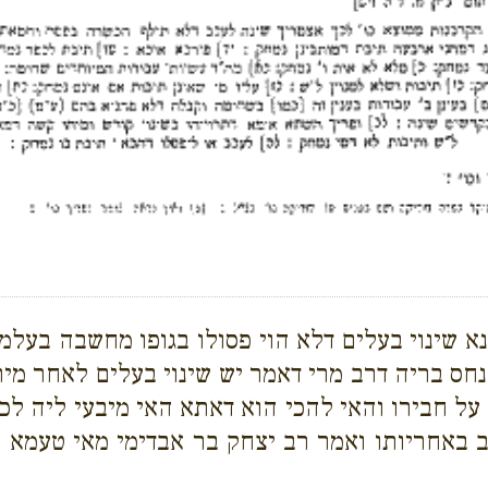
א שינוי בעלים דלא הוי פסולו בגופו מחשבה בעלמ
חס בריה דרב מרי דאמר יש שינוי בעלים לאחר מי
 על חבירו והאי להכי הוא דאתא האי מיבעי ליה לכ
יב באחריותו ואמר רב יצחק בר אבדימי מאי טעמא כ