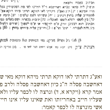
ואע"ג דתרתי לאו דוקא תרתי מיהא דוקא מאי שנ
דאחשבה פסלה ה"נ כיון דאחשבה פסלה ולרב פנ
אמר קרא (ויקרא א, ד) ונרצה לו לכפר עליו ולא
שעליו חייב באחריותו ואת שאינו עליו אינו חי
אשי מונרצה לו לכפר קאמר: