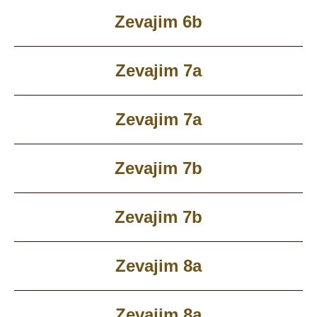
Zevajim 6b
Zevajim 7a
Zevajim 7a
Zevajim 7b
Zevajim 7b
Zevajim 8a
Zevajim 8a