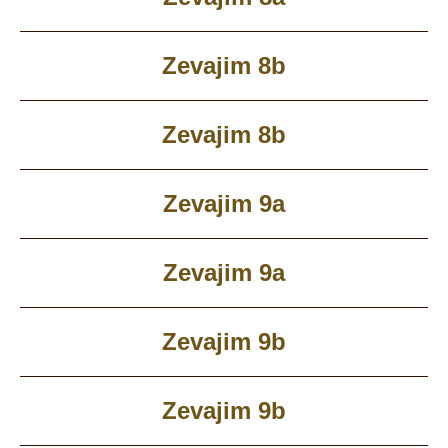
Zevajim 8b
Zevajim 8b
Zevajim 9a
Zevajim 9a
Zevajim 9b
Zevajim 9b