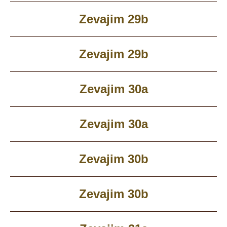
Zevajim 29b
Zevajim 29b
Zevajim 30a
Zevajim 30a
Zevajim 30b
Zevajim 30b