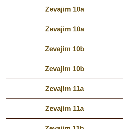
Zevajim 10a
Zevajim 10a
Zevajim 10b
Zevajim 10b
Zevajim 11a
Zevajim 11a
Zevajim 11b