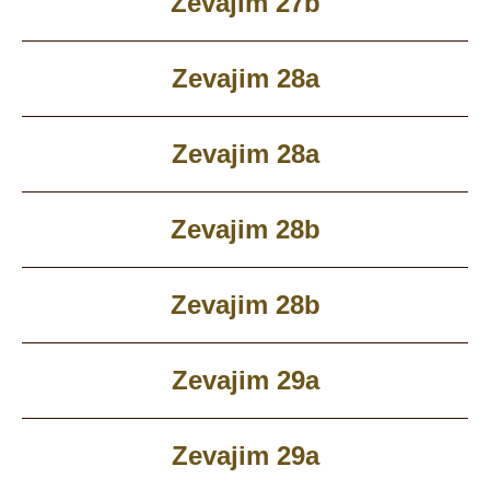
Zevajim 27b
Zevajim 28a
Zevajim 28a
Zevajim 28b
Zevajim 28b
Zevajim 29a
Zevajim 29a