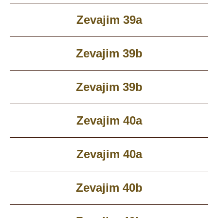
Zevajim 39a
Zevajim 39b
Zevajim 39b
Zevajim 40a
Zevajim 40a
Zevajim 40b