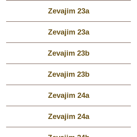
Zevajim 23a
Zevajim 23a
Zevajim 23b
Zevajim 23b
Zevajim 24a
Zevajim 24a