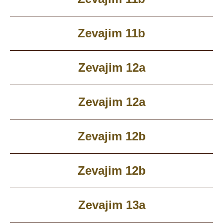
Zevajim 11b
Zevajim 12a
Zevajim 12a
Zevajim 12b
Zevajim 12b
Zevajim 13a