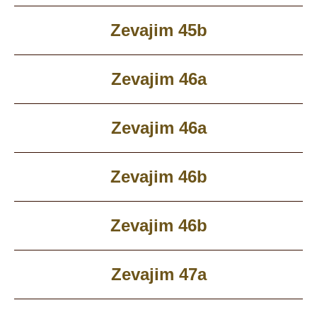
Zevajim 45b
Zevajim 46a
Zevajim 46a
Zevajim 46b
Zevajim 46b
Zevajim 47a