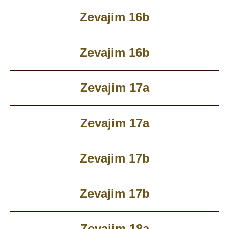
Zevajim 16b
Zevajim 16b
Zevajim 17a
Zevajim 17a
Zevajim 17b
Zevajim 17b
Zevajim 18a