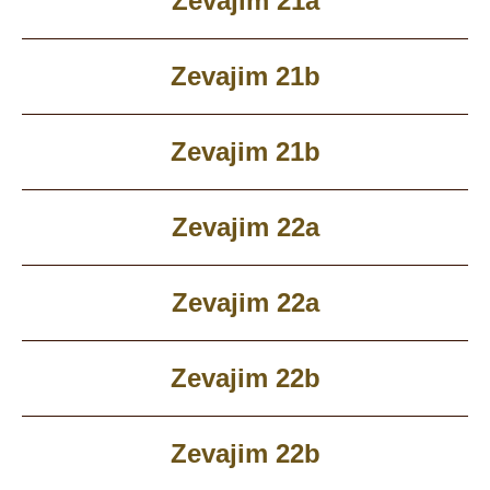
Zevajim 21a
Zevajim 21b
Zevajim 21b
Zevajim 22a
Zevajim 22a
Zevajim 22b
Zevajim 22b