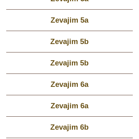
Zevajim 5a
Zevajim 5b
Zevajim 5b
Zevajim 6a
Zevajim 6a
Zevajim 6b