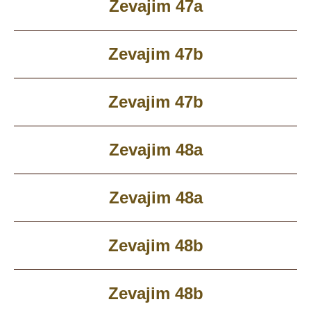
Zevajim 47a
Zevajim 47b
Zevajim 47b
Zevajim 48a
Zevajim 48a
Zevajim 48b
Zevajim 48b