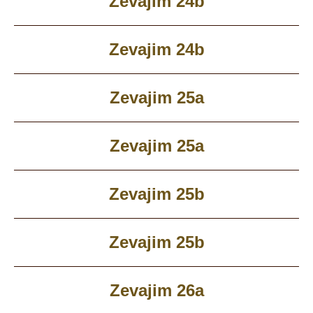
Zevajim 24b
Zevajim 24b
Zevajim 25a
Zevajim 25a
Zevajim 25b
Zevajim 25b
Zevajim 26a