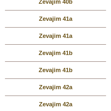
Zevajim 40b
Zevajim 41a
Zevajim 41a
Zevajim 41b
Zevajim 41b
Zevajim 42a
Zevajim 42a