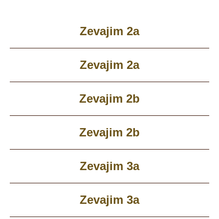
Zevajim 2a
Zevajim 2a
Zevajim 2b
Zevajim 2b
Zevajim 3a
Zevajim 3a