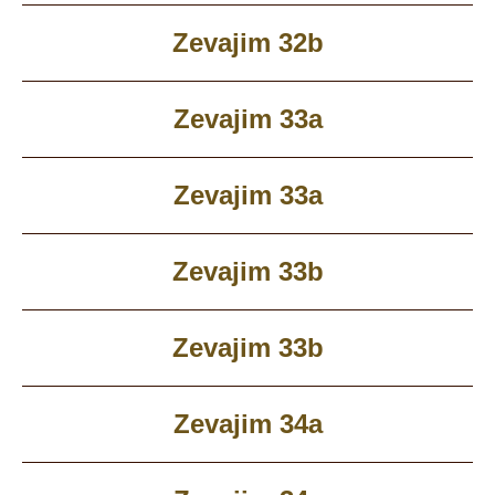
Zevajim 32b
Zevajim 33a
Zevajim 33a
Zevajim 33b
Zevajim 33b
Zevajim 34a