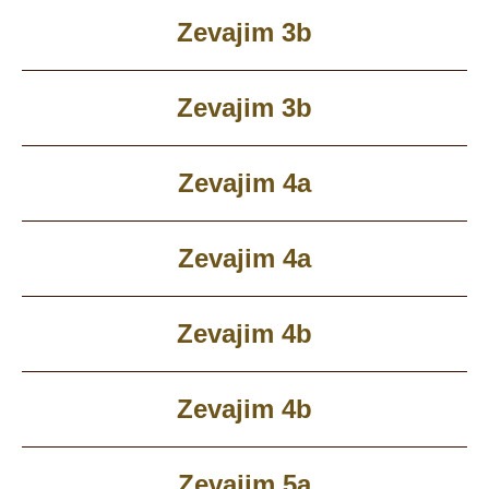
Zevajim 3b
Zevajim 3b
Zevajim 4a
Zevajim 4a
Zevajim 4b
Zevajim 4b
Zevajim 5a