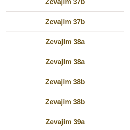
Zevajim 37b
Zevajim 37b
Zevajim 38a
Zevajim 38a
Zevajim 38b
Zevajim 38b
Zevajim 39a