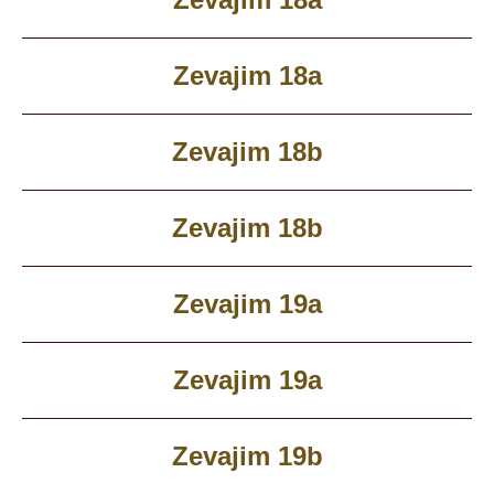
Zevajim 18a
Zevajim 18b
Zevajim 18b
Zevajim 19a
Zevajim 19a
Zevajim 19b