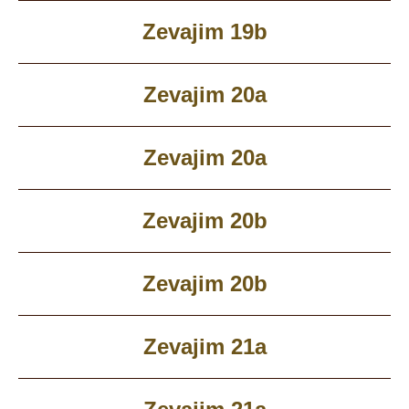
Zevajim 19b
Zevajim 20a
Zevajim 20a
Zevajim 20b
Zevajim 20b
Zevajim 21a