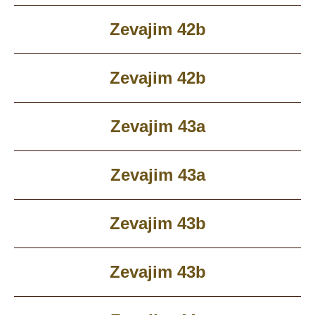
Zevajim 42b
Zevajim 42b
Zevajim 43a
Zevajim 43a
Zevajim 43b
Zevajim 43b