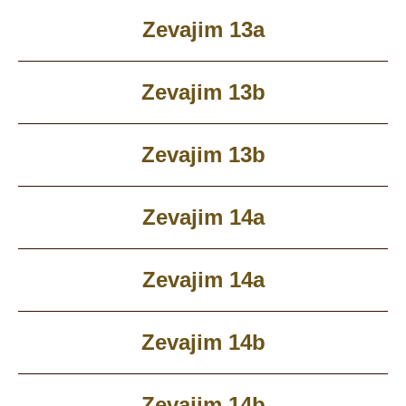
Zevajim 13a
Zevajim 13b
Zevajim 13b
Zevajim 14a
Zevajim 14a
Zevajim 14b
Zevajim 14b