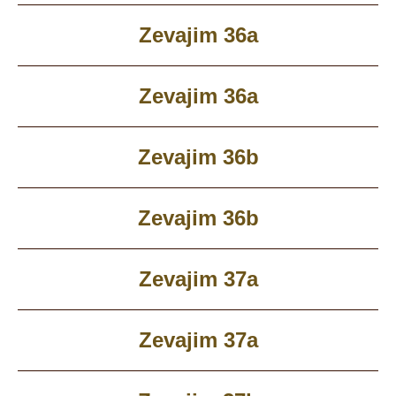
Zevajim 36a
Zevajim 36a
Zevajim 36b
Zevajim 36b
Zevajim 37a
Zevajim 37a