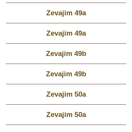
Zevajim 49a
Zevajim 49a
Zevajim 49b
Zevajim 49b
Zevajim 50a
Zevajim 50a