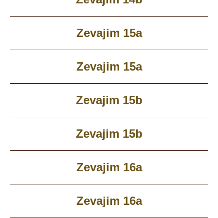
Zevajim 15a
Zevajim 15a
Zevajim 15b
Zevajim 15b
Zevajim 16a
Zevajim 16a