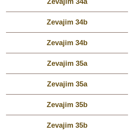
Zevajim 34a
Zevajim 34b
Zevajim 34b
Zevajim 35a
Zevajim 35a
Zevajim 35b
Zevajim 35b