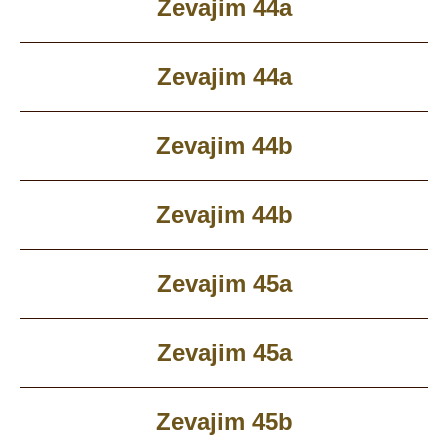
Zevajim 44a
Zevajim 44a
Zevajim 44b
Zevajim 44b
Zevajim 45a
Zevajim 45a
Zevajim 45b