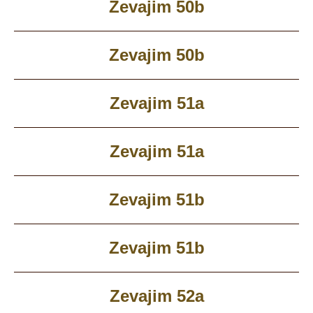
Zevajim 50b
Zevajim 50b
Zevajim 51a
Zevajim 51a
Zevajim 51b
Zevajim 51b
Zevajim 52a