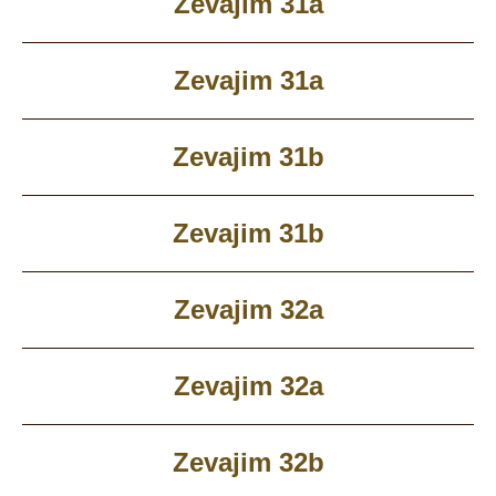
Zevajim 31a
Zevajim 31a
Zevajim 31b
Zevajim 31b
Zevajim 32a
Zevajim 32a
Zevajim 32b