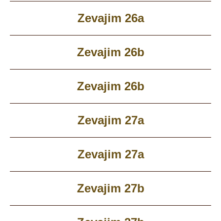
Zevajim 26a
Zevajim 26b
Zevajim 26b
Zevajim 27a
Zevajim 27a
Zevajim 27b