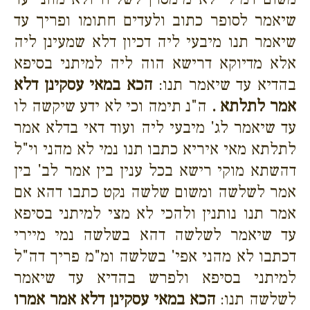
שיאמר לסופר כתוב ולעדים חתומו ופריך עד
שיאמר תנו מיבעי ליה דכיון דלא שמעינן ליה
אלא מדיוקא דרישא הוה ליה למיתני בסיפא
בהדיא עד שיאמר תנו:
הכא במאי עסקינן דלא
אמר לתלתא .
ה"נ תימה וכי לא ידע שיקשה לו
עד שיאמר לג' מיבעי ליה ועוד דאי בדלא אמר
לתלתא מאי איריא כתבו תנו נמי לא מהני וי"ל
דהשתא מוקי רישא בכל ענין בין אמר לב' בין
אמר לשלשה ומשום שלשה נקט כתבו דהא אם
אמר תנו נותנין ולהכי לא מצי למיתני בסיפא
עד שיאמר לשלשה דהא בשלשה נמי מיירי
דכתבו לא מהני אפי' בשלשה ומ"מ פריך דה"ל
למיתני בסיפא ולפרש בהדיא עד שיאמר
לשלשה תנו:
הכא במאי עסקינן דלא אמר אמרו