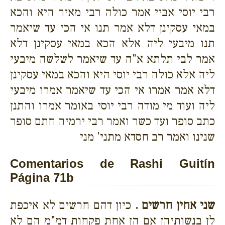
רבי יוסי אביי אמר כולה רבי מאיר היא והכא
במאי עסקינן דלא אמר תנו אי הכי עד שיאמר
תנו מיבעי ליה אלא הכא במאי עסקינן דלא
אמר לבי תלתא א"ה עד שיאמר לשלשה מיבעי
ליה אלא כולה רבי יוסי היא והכא במאי עסקינן
דלא אמר אמרו אי הכי עד שיאמר אמרו מיבעי
ליה ועוד מי מודה רבי יוסי באומר אמרו והתנן
כתב סופר ועד כשר ואמר רבי ירמיה חתם סופר
שנינו ואמר רב חסדא מתני' מני
Comentarios de Rashi Guitín
Página 71b
שני אחין חרשים .
כיון דהם חרשים לא איכפת
לן בנשותיהן אם הן אחת פקחות דמ"מ הם לא