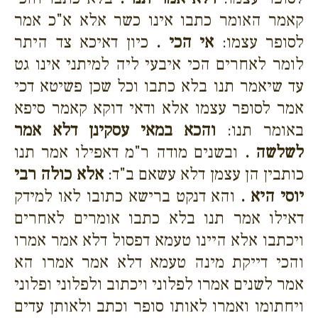
קאמר האומר כתבו אינו כשר אלא א"כ אמר
לסופר עצמו:
אי הכי .
כיון דאיכא צד היתר
לומר לאחרים הכי איבעי ליה למיתני אינו גט
עד שיאמר תנו בלא כתבו וכל שכן פשיטא דכי
אמר לסופר עצמו אלא ודאי דוקא קאמר סיפא
באומר תנו:
והכא במאי עסקינן דלא אמר
לשלשה .
ובשנים מודה ר"מ דאפילו אמר תנו
כותבין הן עצמן דלא עשאם ב"ד:
אלא כולה רבי
יוסי היא .
והא דנקט ברישא כתובו לאו למידק
דאילו אמר תנו בלא כתבו אומרים לאחרים
ויכתבו אלא היינו טעמא דפסול דלא אמר אמרו
והכי דייקת מינה טעמא דלא אמר אמרו הא
אמר לשנים אמרו לפלוני ויכתוב ולפלוני ופלוני
ויחתומו ואמרו לאותו סופר וכתב ולאותן עדים