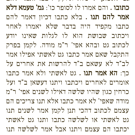
כתובו .
והם אמרו לו לסופר כו':
גמ' טעמא דלא
אמר להם תנו .
בלא כתבו דכיון דאמר להם
כתבו מקפיד היה בדבר שלא יאמרו לאחר
ויכתוב שבושת הוא לו לגלות שאינו יודע
לכתוב גט ובהא אפי' ר"מ מודה. לקמן בפרק
התקבל שאם אמר כתבו גט לאשתי אפילו אמר
לב"ד לא עשאם ב"ד להרשות את אחרים על
כך:
הא אמר תנו .
גט לאשתי ולא אמר כתבו
אומרים לאחרים ויכתבו ויתנו דעשאן ב"ד ועל
כרחין כגון שהיו שלשה דאילו לשנים אפי' ר"מ
מודה שאפי' לא אמר כתבו אלא תנו צריכים הם
עצמם לכתוב דהכי תנן לקמן אמר לשנים תנו
גט לאשתי או לשלשה כתבו ותנו גט לאשתי
יכתבו הם עצמם ויתנו אבל אמר לשלשה תנו