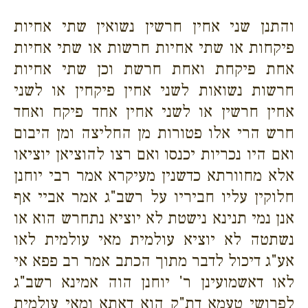
והתנן שני אחין חרשין נשואין שתי אחיות
פיקחות או שתי אחיות חרשות או שתי אחיות
אחת פיקחת ואחת חרשת וכן שתי אחיות
חרשות נשואות לשני אחין פיקחין או לשני
אחין חרשין או לשני אחין אחד פיקח ואחד
חרש הרי אלו פטורות מן החליצה ומן היבום
ואם היו נכריות יכנסו ואם רצו להוציאן יוציאו
אלא מחוורתא כדשנין מעיקרא אמר רבי יוחנן
חלוקין עליו חביריו על רשב"ג אמר אביי אף
אנן נמי תנינא נישטת לא יוציא נתחרש הוא או
נשתטה לא יוציא עולמית מאי עולמית לאו
אע"ג דיכול לדבר מתוך הכתב אמר רב פפא אי
לאו דאשמועינן ר' יוחנן הוה אמינא רשב"ג
לפרושי טעמא דת"ק הוא דאתא ומאי עולמית