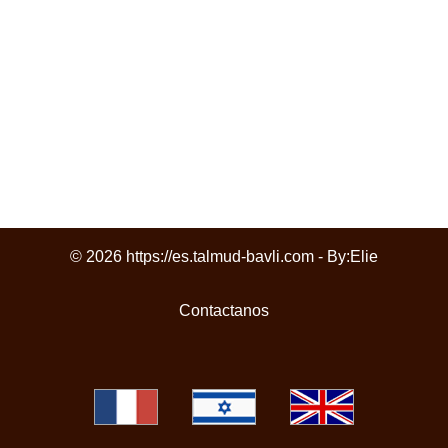
© 2026 https://es.talmud-bavli.com - By:
Elie
Contactanos