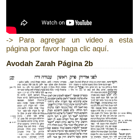
-> Para agregar un video a esta
página por favor haga clic aquí.
Avodah Zarah Página 2b