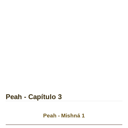
Peah - Capítulo 3
Peah - Mishná 1