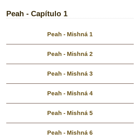
Peah - Capítulo 1
Peah - Mishná 1
Peah - Mishná 2
Peah - Mishná 3
Peah - Mishná 4
Peah - Mishná 5
Peah - Mishná 6