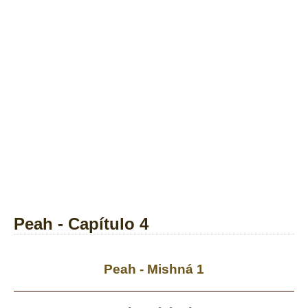
Peah - Capítulo 4
Peah - Mishná 1