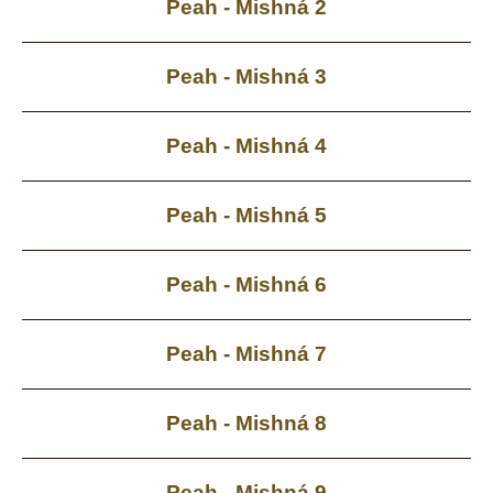
Peah - Mishná 2
Peah - Mishná 3
Peah - Mishná 4
Peah - Mishná 5
Peah - Mishná 6
Peah - Mishná 7
Peah - Mishná 8
Peah - Mishná 9