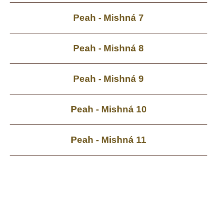
Peah - Mishná 7
Peah - Mishná 8
Peah - Mishná 9
Peah - Mishná 10
Peah - Mishná 11