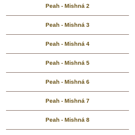
Peah - Mishná 2
Peah - Mishná 3
Peah - Mishná 4
Peah - Mishná 5
Peah - Mishná 6
Peah - Mishná 7
Peah - Mishná 8