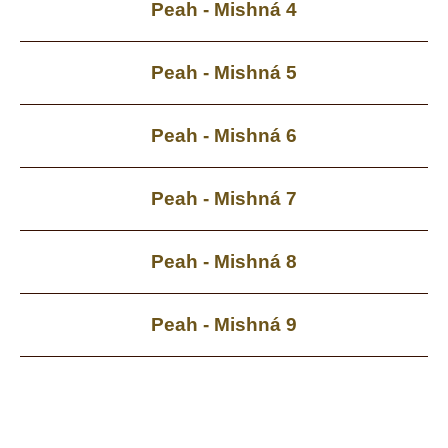
Peah - Mishná 4
Peah - Mishná 5
Peah - Mishná 6
Peah - Mishná 7
Peah - Mishná 8
Peah - Mishná 9