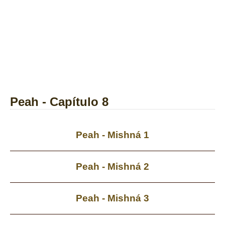
Peah - Capítulo 8
Peah - Mishná 1
Peah - Mishná 2
Peah - Mishná 3