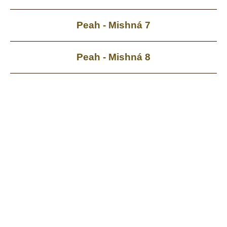
Peah - Mishná 7
Peah - Mishná 8