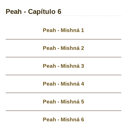
Peah - Capítulo 6
Peah - Mishná 1
Peah - Mishná 2
Peah - Mishná 3
Peah - Mishná 4
Peah - Mishná 5
Peah - Mishná 6