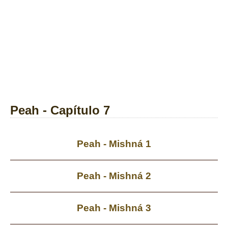
Peah - Capítulo 7
Peah - Mishná 1
Peah - Mishná 2
Peah - Mishná 3