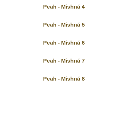
Peah - Mishná 4
Peah - Mishná 5
Peah - Mishná 6
Peah - Mishná 7
Peah - Mishná 8