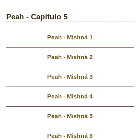
Peah - Capítulo 5
Peah - Mishná 1
Peah - Mishná 2
Peah - Mishná 3
Peah - Mishná 4
Peah - Mishná 5
Peah - Mishná 6