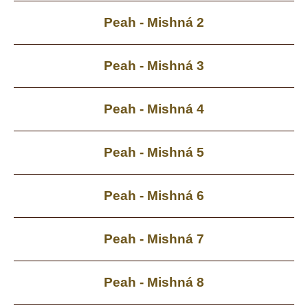
Peah - Mishná 2
Peah - Mishná 3
Peah - Mishná 4
Peah - Mishná 5
Peah - Mishná 6
Peah - Mishná 7
Peah - Mishná 8