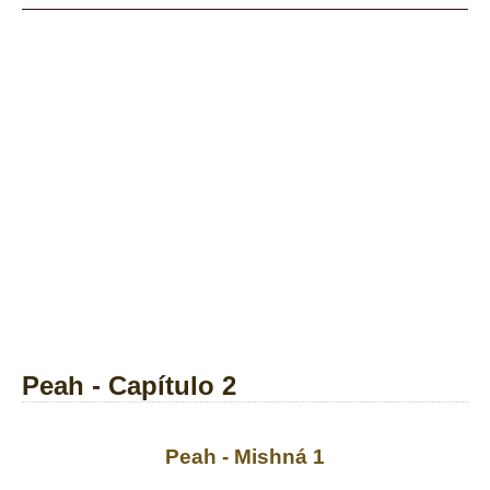
Peah - Capítulo 2
Peah - Mishná 1