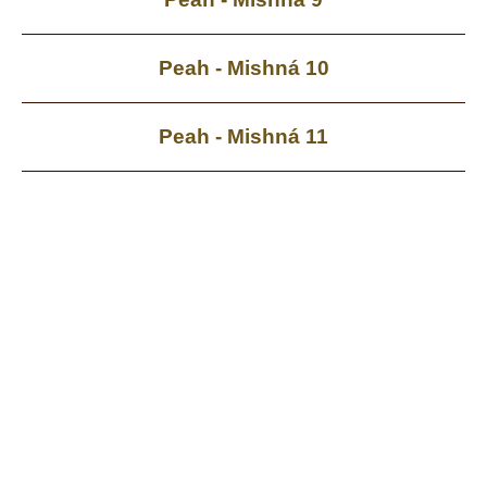
Peah - Mishná 10
Peah - Mishná 11