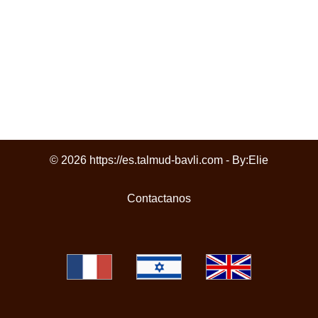
© 2026 https://es.talmud-bavli.com - By:
Elie
Contactanos