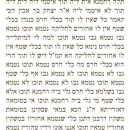
תלה רחמנא אית ליה תוך איטמי ליה לית ליה
תוך לא איטמי ליה א"ר יצחק בר אבין הכי
קאמר כל שאין לו תוך בכלי חרס כנגדו בכלי
שטף אין לו אחורים לחליקה נטמא תוכו נטמא
גבו נטמא גבו נטמא תוכו למה לי למיתלייה
בכלי חרס נימא כל שאין לו תוך בכלי שטף אין
לו אחורים לחליקה הא קמ"ל דיש לו תוך הרי
הוא ככלי חרס מה כלי חרס נטמא תוכו נטמא
גבו לא נטמא תוכו לא נטמא גבו אף כלי שטף
נטמא תוכו נטמא גבו לא נטמא תוכו לא נטמא
גבו בשלמא כלי חרס גלי ביה רחמנא תוכו אלא
כלי שטף מי גלי ביה רחמנא תוכו אי בטומאה
דאורייתא ה"נ הכא במאי עסקינן בטומאת
משקין דרבנן דתנן כלי שנטמא אחוריו במשקין
אחוריו טמאין תוכו אגנו אזנו וידיו טהורין נטמא