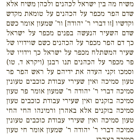
משיח מה בין ישראל לכהנים ולכהן משיח אלא
שדם הפר מכפר על הכהנים על טומאת מקדש
וקדשיו [זו דברי ר' יהודה] ור' שמעון אומר כשם
שדם השעיר הנעשה בפנים מכפר על ישראל
כך דם הפר מכפר על הכהנים כשם שוידויו של
שעיר המשתלח מכפר על ישראל כך וידויו של
פר מכפר על הכהנים תנו רבנן (ויקרא ד, טו)
וסמכו זקני העדה את ידיהם על ראש הפר פר
טעון סמיכה ואין שעירי עבודת כוכבים טעונין
סמיכה דברי ר' יהודה ר' שמעון אומר פר טעון
סמיכה בזקנים ואין שעירי עבודת כוכבים טעון
סמיכה בזקנים אלא באהרן ורמינהו החי החי
טעון סמיכה ואין שעירי עבודת כוכבים טעונין
סמיכה דברי ר' יהודה ר' שמעון אומר חי טעון
סמיכה באהרן