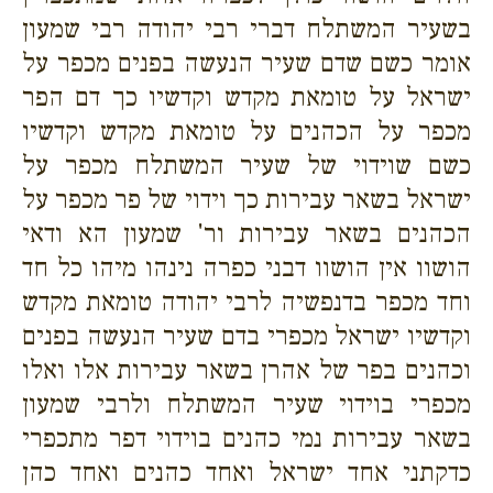
בשעיר המשתלח דברי רבי יהודה רבי שמעון
אומר כשם שדם שעיר הנעשה בפנים מכפר על
ישראל על טומאת מקדש וקדשיו כך דם הפר
מכפר על הכהנים על טומאת מקדש וקדשיו
כשם שוידוי של שעיר המשתלח מכפר על
ישראל בשאר עבירות כך וידוי של פר מכפר על
הכהנים בשאר עבירות ור' שמעון הא ודאי
הושוו אין הושוו דבני כפרה נינהו מיהו כל חד
וחד מכפר בדנפשיה לרבי יהודה טומאת מקדש
וקדשיו ישראל מכפרי בדם שעיר הנעשה בפנים
וכהנים בפר של אהרן בשאר עבירות אלו ואלו
מכפרי בוידוי שעיר המשתלח ולרבי שמעון
בשאר עבירות נמי כהנים בוידוי דפר מתכפרי
כדקתני אחד ישראל ואחד כהנים ואחד כהן