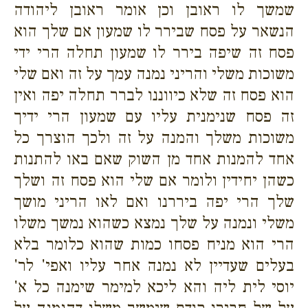
שמשך לו ראובן וכן אומר ראובן ליהודה
הנשאר על פסח שבירר לו שמעון אם שלך הוא
פסח זה שיפה בירר לו שמעון תחלה הרי ידי
משוכות משלי והריני נמנה עמך על זה ואם שלי
הוא פסח זה שלא כיווננו לברר תחלה יפה ואין
זה פסח שנימנית עליו עם שמעון הרי ידיך
משוכות משלך והמנה על זה ולכך הוצרך כל
אחד להמנות אחד מן השוק שאם באו להתנות
כשהן יחידין ולומר אם שלי הוא פסח זה ושלך
שלך הרי יפה ביררנו ואם לאו הריני מושך
משלי ונמנה על שלך נמצא כשהוא נמשך משלו
הרי הוא מניח פסחו כמות שהוא כלומר בלא
בעלים שעדיין לא נמנה אחר עליו ואפי' לר'
יוסי לית ליה והא ליכא למימר שימנה כל א'