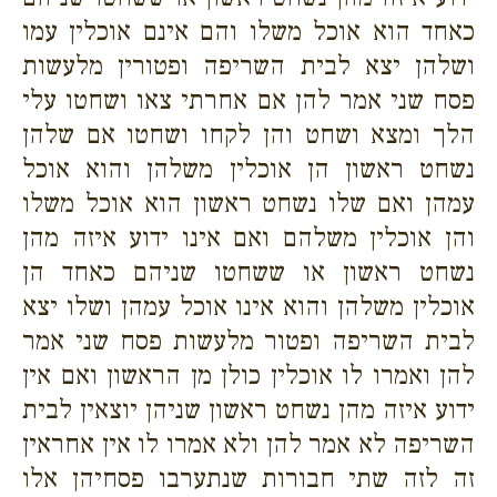
כאחד הוא אוכל משלו והם אינם אוכלין עמו
ושלהן יצא לבית השריפה ופטורין מלעשות
פסח שני אמר להן אם אחרתי צאו ושחטו עלי
הלך ומצא ושחט והן לקחו ושחטו אם שלהן
נשחט ראשון הן אוכלין משלהן והוא אוכל
עמהן ואם שלו נשחט ראשון הוא אוכל משלו
והן אוכלין משלהם ואם אינו ידוע איזה מהן
נשחט ראשון או ששחטו שניהם כאחד הן
אוכלין משלהן והוא אינו אוכל עמהן ושלו יצא
לבית השריפה ופטור מלעשות פסח שני אמר
להן ואמרו לו אוכלין כולן מן הראשון ואם אין
ידוע איזה מהן נשחט ראשון שניהן יוצאין לבית
השריפה לא אמר להן ולא אמרו לו אין אחראין
זה לזה שתי חבורות שנתערבו פסחיהן אלו