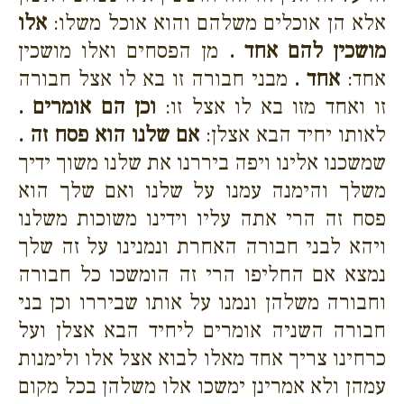
אלא הן אוכלים משלהם והוא אוכל משלו:
אלו
מושכין להם אחד .
מן הפסחים ואלו מושכין
אחד:
אחד .
מבני חבורה זו בא לו אצל חבורה
זו ואחד מזו בא לו אצל זו:
וכן הם אומרים .
לאותו יחיד הבא אצלן:
אם שלנו הוא פסח זה .
שמשכנו אלינו ויפה ביררנו את שלנו משוך ידיך
משלך והימנה עמנו על שלנו ואם שלך הוא
פסח זה הרי אתה עליו וידינו משוכות משלנו
ויהא לבני חבורה האחרת ונמנינו על זה שלך
נמצא אם החליפו הרי זה הומשכו כל חבורה
וחבורה משלהן ונמנו על אותו שביררו וכן בני
חבורה השניה אומרים ליחיד הבא אצלן ועל
כרחינו צריך אחד מאלו לבוא אצל אלו ולימנות
עמהן ולא אמרינן ימשכו אלו משלהן בכל מקום