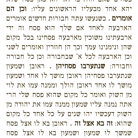
יהא אחד מבעליו הראשונים עליו:
וכן הם
אומרים .
כשנעשו עתה חבורות חדשים אומרים
הארבעה לאחד אם שלך הוא פסח זה ידי
ארבעתינו משוכין מארבעה פסחינו בכל מקום
שהן ונימנינו עמך וכך הן חוזרין ואומרים לשני
וכן הארבעה לכל א' שבחבורה וכן כל חבורה
וחבורה:
שנתערבו פסחיהן .
ראובן ושמעון
שנתערבו פסחיהן ראובן מושך לו אחד ושמעון
מושך לו אחד ראובן הולך וממנה עמו את לוי
מן השוק ואומר כל מקום שהוא פסח שלי הרי
אתה נמנה עליו שמעון ממנה עמו את יהודה מן
השוק דעכשיו יהו שנים על כל אחד כל מקום
שהוא:
זה בא אצל זה .
ראובן בא לו אצל פסח
שמשך לו שמעון ושמעון בא לו אצל פסח