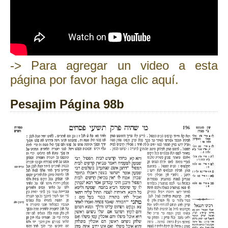
-> Para agregar un video a esta
página por favor haga clic aquí.
Pesajim Página 98b