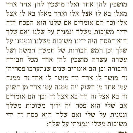
מושכין להן אחד ואלו מושכין להן אחד אחד
מאלו בא לו אצל אלו ואחד מאלו בא לו אצל
אלו וכך הם אומרים אם שלנו הוא הפסח הזה
ידיך משוכות משלך ונמנית על שלנו ואם שלך
הוא הפסח הזה ידינו משוכות משלנו ונמנינו על
שלך וכן חמש חבורות של חמשה חמשה ושל
עשרה עשרה מושכין להן אחד מכל חבורה
וחבורה וכן הם אומרים שנים שנתערבו פסחיהן
זה מושך לו אחד וזה מושך לו אחד זה ממנה
עמו אחד מן השוק וזה ממנה עמו אחד מן השוק
זה בא אצל זה וזה בא אצל זה וכך הם אומרים
אם שלי הוא פסח זה ידיך משוכות משלך
ונמנית על שלי ואם שלך הוא פסח זה ידי
משוכות משלי ונמניתי על שלך: