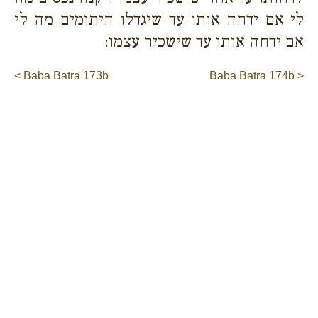
לי אם ידחה אותו עד שיגדלו היתומים מה לי
אם ידחה אותו עד שישכיר עצמו:
< Baba Batra 173b
Baba Batra 174b >