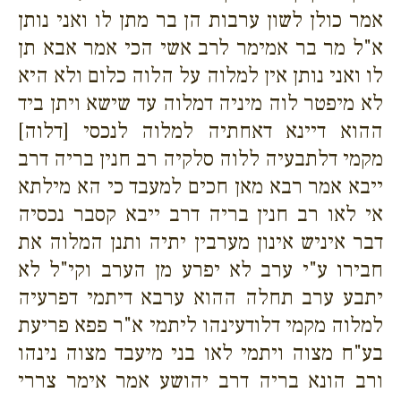
אמר כולן לשון ערבות הן בר מתן לו ואני נותן
א"ל מר בר אמימר לרב אשי הכי אמר אבא תן
לו ואני נותן אין למלוה על הלוה כלום ולא היא
לא מיפטר לוה מיניה דמלוה עד שישא ויתן ביד
ההוא דיינא דאחתיה למלוה לנכסי [דלוה]
מקמי דלתבעיה ללוה סלקיה רב חנין בריה דרב
ייבא אמר רבא מאן חכים למעבד כי הא מילתא
אי לאו רב חנין בריה דרב ייבא קסבר נכסיה
דבר איניש אינון מערבין יתיה ותנן המלוה את
חבירו ע"י ערב לא יפרע מן הערב וקי"ל לא
יתבע ערב תחלה ההוא ערבא דיתמי דפרעיה
למלוה מקמי דלודעינהו ליתמי א"ר פפא פריעת
בע"ח מצוה ויתמי לאו בני מיעבד מצוה נינהו
ורב הונא בריה דרב יהושע אמר אימר צררי