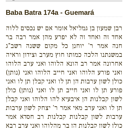
Baba Batra 174a - Guemará
רבן שמעון בן גמליאל אומר אם יש נכסים ללוה
אחד זה ואחד זה לא יפרע מהן אמר רבה בר
חנה אמר ר' יוחנן כל מקום ששנה רשב"ג
במשנתנו הלכה כמותו חוץ מערב וצידון וראיה
אחרונה אמר רב הונא הלוהו ואני ערב הלוהו
ואני פורע הלוהו ואני חייב הלוהו ואני (נותן)
כולן לשון ערבות הן תן לו ואני קבלן תן לו ואני
פורע תן לו ואני חייב תן לו ואני (נותן) כולן
לשון קבלנות הן איבעיא להו הלוהו ואני קבלן
תן לו ואני ערב מאי אמר ר' יצחק לשון ערבות
ערבות לשון קבלנות קבלנות רב חסדא אמר
כולן לשון קבלנות הן בר מהלוהו ואני ערב רבא