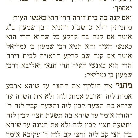
יאספך:
ואם קנה בה בית דירה הרי הוא כאנשי העיר:
מתניתין דלא כרשב"ג דתניא רבן שמעון ב"ג
אומר אם קנה בה קרקע כל שהוא הרי הוא
כאנשי העיר והא תניא רבן שמעון בן גמליאל
אומר אם קנה שם קרקע הראויה לבית דירה
הרי הוא כאנשי העיר תרי תנאי ואליבא דרבן
שמעון בן גמליאל:
מתני׳
אין חולקין את החצר עד שיהא ארבע
אמות לזה וארבע אמות לזה ולא את השדה עד
שיהא בה תשעה קבין לזה ותשעה קבין לזה ר'
יהודה אומר עד שיהא בה תשעת חציי קבין לזה
ותשעת חציי קבין לזה ולא את הגינה עד שיהא
בה חצי קב לזה וחצי קב לזה ר' עקיבא אומר