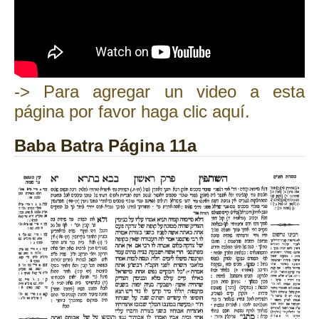
-> Para agregar un video a esta
página por favor haga clic aquí.
Baba Batra Página 11a