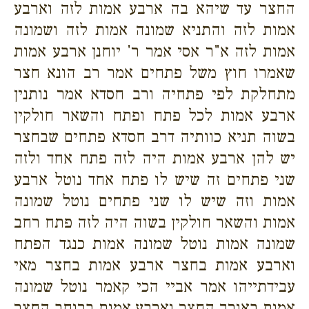
החצר עד שיהא בה ארבע אמות לזה וארבע
אמות לזה והתניא שמונה אמות לזה ושמונה
אמות לזה א"ר אסי אמר ר' יוחנן ארבע אמות
שאמרו חוץ משל פתחים אמר רב הונא חצר
מתחלקת לפי פתחיה ורב חסדא אמר נותנין
ארבע אמות לכל פתח ופתח והשאר חולקין
בשוה תניא כוותיה דרב חסדא פתחים שבחצר
יש להן ארבע אמות היה לזה פתח אחד ולזה
שני פתחים זה שיש לו פתח אחד נוטל ארבע
אמות וזה שיש לו שני פתחים נוטל שמונה
אמות והשאר חולקין בשוה היה לזה פתח רחב
שמונה אמות נוטל שמונה אמות כנגד הפתח
וארבע אמות בחצר ארבע אמות בחצר מאי
עבידתייהו אמר אביי הכי קאמר נוטל שמונה
אמות באורך החצר וארבע אמות ברוחב החצר