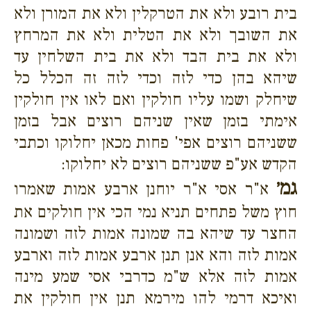
בית רובע ולא את הטרקלין ולא את המורן ולא
את השובך ולא את הטלית ולא את המרחץ
ולא את בית הבד ולא את בית השלחין עד
שיהא בהן כדי לזה וכדי לזה זה הכלל כל
שיחלק ושמו עליו חולקין ואם לאו אין חולקין
אימתי בזמן שאין שניהם רוצים אבל בזמן
ששניהם רוצים אפי' פחות מכאן יחלוקו וכתבי
הקדש אע"פ ששניהם רוצים לא יחלוקו:
גמ׳
א"ר אסי א"ר יוחנן ארבע אמות שאמרו
חוץ משל פתחים תניא נמי הכי אין חולקים את
החצר עד שיהא בה שמונה אמות לזה ושמונה
אמות לזה והא אנן תנן ארבע אמות לזה וארבע
אמות לזה אלא ש"מ כדרבי אסי שמע מינה
ואיכא דרמי להו מירמא תנן אין חולקין את