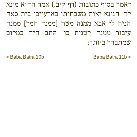
דאמר בסוף כתובות (דף קיב.) אמר ההוא מינא
לר' חנינא יאות משבחיתו בארעייכו בית סאה
הניח לי אבא ממנה משח [ממנה חמר] ממנה
עיבור ממנה קטנית כו' התם היה במקום
שמתברך ביותר:
< Baba Batra 10b
Baba Batra 11b >