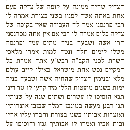
הצדיק שהיה ממונה על קופה של צדקה פעם
אחת באתה אשה לפניו בשני בצורת אמרה לו
רבי פרנסני אמר לה העבודה שאין בקופה של
צדקה כלום אמרה לו רבי אם אין אתה מפרנסני
הרי אשה ושבעה בניה מתים עמד ופרנסה
משלו לימים חלה ונטה למות אמרו מלאכי
השרת לפני הקב"ה רבש"ע אתה אמרת כל
המקיים נפש אחת מישראל כאילו קיים עולם
מלא ובנימין הצדיק שהחיה אשה ושבעה בניה
ימות בשנים מועטות הללו מיד קרעו לו גזר דינו
תנא הוסיפו לו עשרים ושתים שנה על שנותיו
תנו רבנן מעשה במונבז המלך שבזבז אוצרותיו
ואוצרות אבותיו בשני בצורת וחברו עליו אחיו
ובית אביו ואמרו לו אבותיך גנזו והוסיפו על