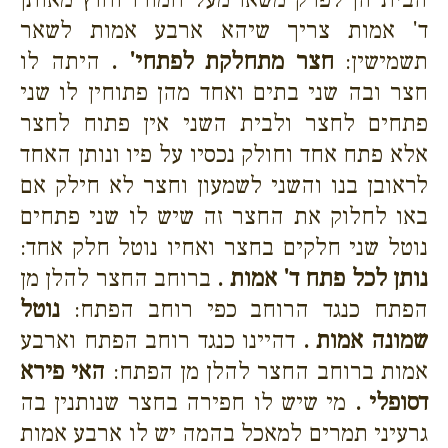
ד' אמות צריך שיהא ארבע אמות לשאר
תשמישין:
חצר מתחלקת לפתחי' .
היתה לו
חצר ובה שני בתים ואחד מהן פתוחין לו שני
פתחים לחצר ולבית השני אין פתוח לחצר
אלא פתח אחד וחולק נכסיו על פיו ונותן האחד
לראובן בנו והשני לשמעון וחצר לא חילק אם
באו לחלוק את החצר זה שיש לו שני פתחים
נוטל שני חלקים בחצר ואחיו נוטל חלק אחד:
נותן לכל פתח ד' אמות .
ברוחב החצר להלן מן
הפתח כנגד הרוחב כפי רוחב הפתח:
נוטל
שמונה אמות .
דהיינו כנגד רוחב הפתח וארבע
אמות ברוחב החצר להלן מן הפתח:
האי פירא
דסופלי .
מי שיש לו חפירה בחצר שנותנין בה
גרעיני תמרים למאכל בהמה יש לו ארבע אמות