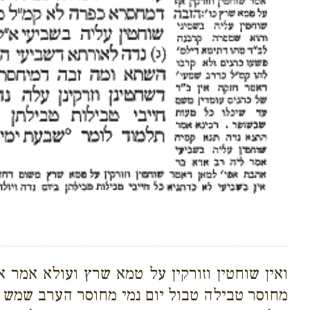
ואין שוחטין וזורקין על טמא שרץ ועולא אמר 
מחוסר טבילה טבול יום נמי מחוסר הערב שמש ש