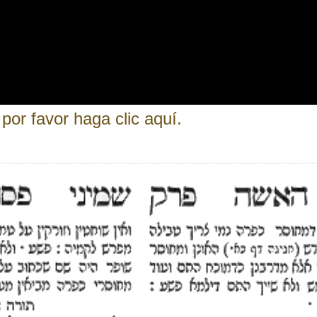
por favor haga clic aquí.