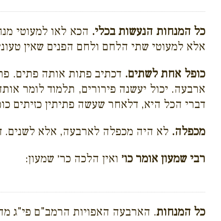
כל המנחות הנעשות בכלי.
הכא לאו למעוטי מנחת
אלא למעוטי שתי הלחם ולחם הפנים שאין טעוני
כופל אחת לשתים.
דכתיב פתות אותה פתים. פתות
ארבעה. יכול יעשנה פירורים, תלמוד לומר אותה 
דברי הכל היא, דלאחר שעשה פתיתין כזיתים כופ
מכפלה.
לא היה מכפלה לארבעה, אלא לשנים. ד
רבי שמעון אומר כו׳
ואין הלכה כר׳ שמעון:
כל המנחות
. הארבעה האפויות הרמב"ם פי"ג מה'