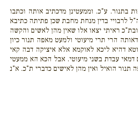
ת בתנור. ע"כ. וממעטינן מדכתיב אותה וכתבו
ל לרבויי בדין מנחת מחבת שכן פתיתה כתיבא
ובת"כ ראיתי יצאו אלו שאין מהן לאשים והקשה
ותה הרי תרי מיעוטי ולמעט מאפה תנור כיון
וטא דהיא ליכא לאוקמא אלא איציקה דבה קאי
 דמאי עבדת בשני מיעוטי. אבל הכא הא ממעטי
 תנור הואיל ואין מהן לאישים כדברי ת"כ. א"נ