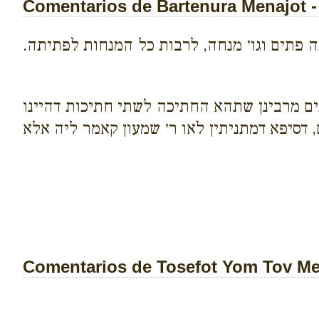
Comentarios de Bartenura Menajot - 
ה פתים וגו׳ מנחה, לרבות כל המנחות לפתיתה.
תים מרבינן שתהא החתיכה לשתי חתיכות דהיינו
, דסיפא דמתניתין לאו ר׳ שמעון קאמר ליה אלא
Comentarios de Tosefot Yom Tov Men