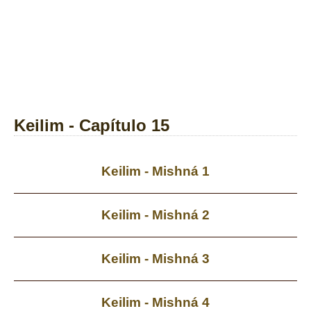
Keilim - Capítulo 15
Keilim - Mishná 1
Keilim - Mishná 2
Keilim - Mishná 3
Keilim - Mishná 4