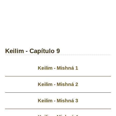
Keilim - Capítulo 9
Keilim - Mishná 1
Keilim - Mishná 2
Keilim - Mishná 3