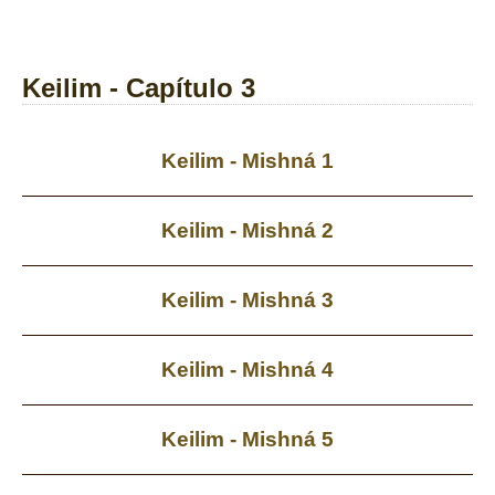
Keilim - Capítulo 3
Keilim - Mishná 1
Keilim - Mishná 2
Keilim - Mishná 3
Keilim - Mishná 4
Keilim - Mishná 5