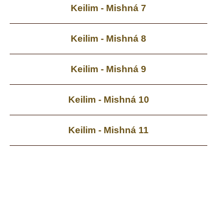
Keilim - Mishná 7
Keilim - Mishná 8
Keilim - Mishná 9
Keilim - Mishná 10
Keilim - Mishná 11