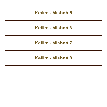
Keilim - Mishná 5
Keilim - Mishná 6
Keilim - Mishná 7
Keilim - Mishná 8