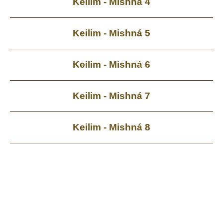
Keilim - Mishná 4
Keilim - Mishná 5
Keilim - Mishná 6
Keilim - Mishná 7
Keilim - Mishná 8