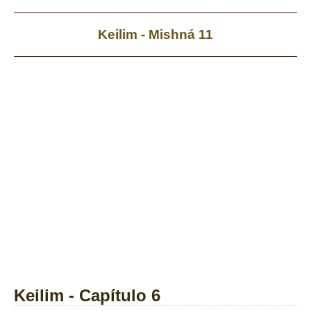
Keilim - Mishná 11
Keilim - Capítulo 6