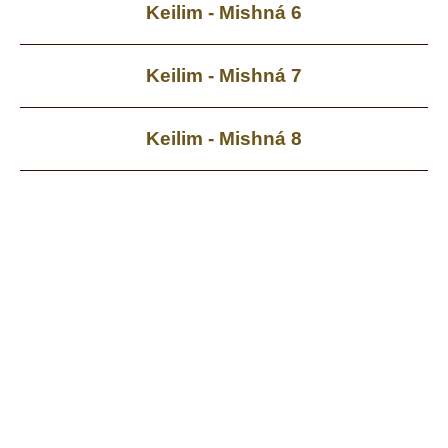
Keilim - Mishná 6
Keilim - Mishná 7
Keilim - Mishná 8