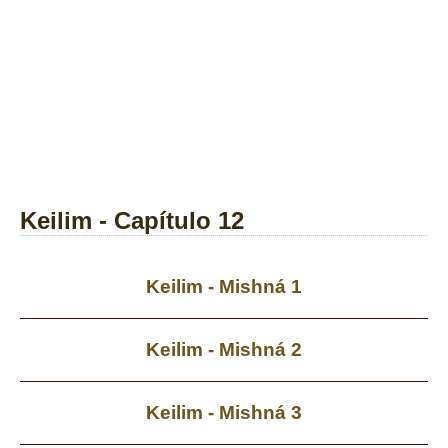
Keilim - Capítulo 12
Keilim - Mishná 1
Keilim - Mishná 2
Keilim - Mishná 3