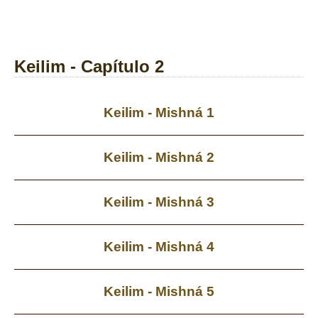
Keilim - Capítulo 2
Keilim - Mishná 1
Keilim - Mishná 2
Keilim - Mishná 3
Keilim - Mishná 4
Keilim - Mishná 5