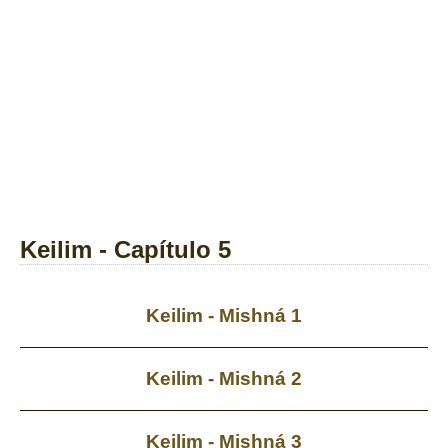
Keilim - Capítulo 5
Keilim - Mishná 1
Keilim - Mishná 2
Keilim - Mishná 3