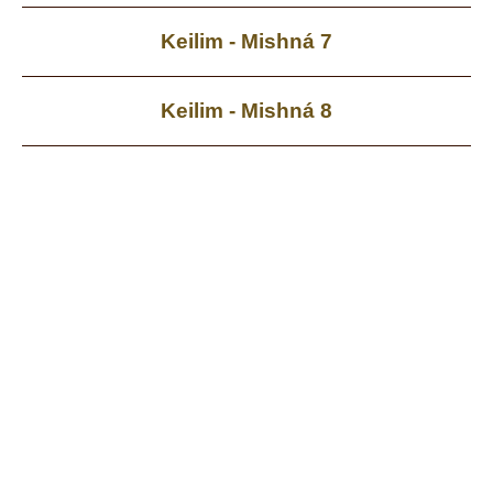
Keilim - Mishná 7
Keilim - Mishná 8