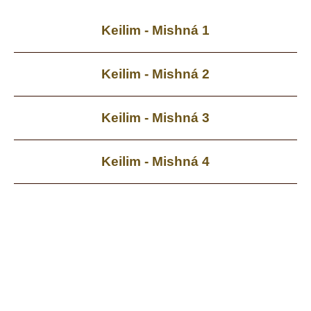
Keilim - Mishná 1
Keilim - Mishná 2
Keilim - Mishná 3
Keilim - Mishná 4