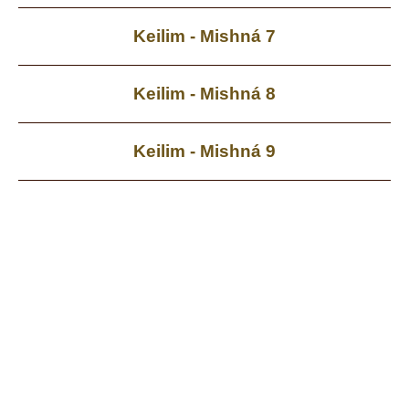
Keilim - Mishná 7
Keilim - Mishná 8
Keilim - Mishná 9