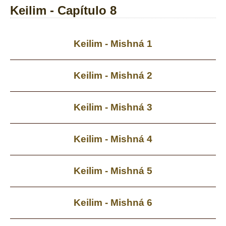
Keilim - Capítulo 8
Keilim - Mishná 1
Keilim - Mishná 2
Keilim - Mishná 3
Keilim - Mishná 4
Keilim - Mishná 5
Keilim - Mishná 6