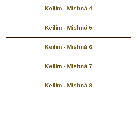
Keilim - Mishná 4
Keilim - Mishná 5
Keilim - Mishná 6
Keilim - Mishná 7
Keilim - Mishná 8