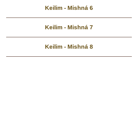
Keilim - Mishná 6
Keilim - Mishná 7
Keilim - Mishná 8