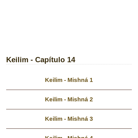
Keilim - Capítulo 14
Keilim - Mishná 1
Keilim - Mishná 2
Keilim - Mishná 3