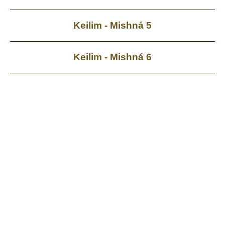
Keilim - Mishná 5
Keilim - Mishná 6