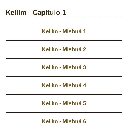
Keilim - Capítulo 1
Keilim - Mishná 1
Keilim - Mishná 2
Keilim - Mishná 3
Keilim - Mishná 4
Keilim - Mishná 5
Keilim - Mishná 6