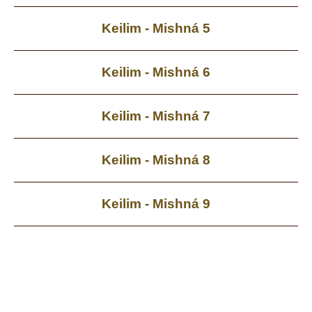
Keilim - Mishná 5
Keilim - Mishná 6
Keilim - Mishná 7
Keilim - Mishná 8
Keilim - Mishná 9