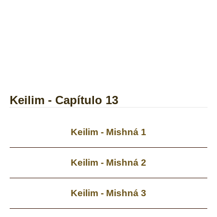
Keilim - Capítulo 13
Keilim - Mishná 1
Keilim - Mishná 2
Keilim - Mishná 3