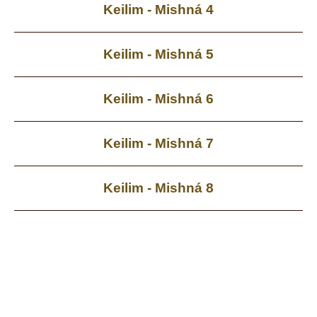
Keilim - Mishná 4
Keilim - Mishná 5
Keilim - Mishná 6
Keilim - Mishná 7
Keilim - Mishná 8