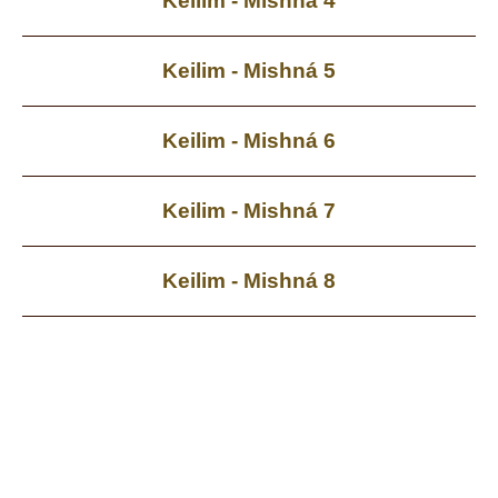
Keilim - Mishná 4
Keilim - Mishná 5
Keilim - Mishná 6
Keilim - Mishná 7
Keilim - Mishná 8