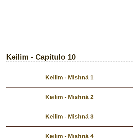
Keilim - Capítulo 10
Keilim - Mishná 1
Keilim - Mishná 2
Keilim - Mishná 3
Keilim - Mishná 4