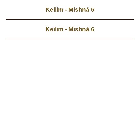
Keilim - Mishná 5
Keilim - Mishná 6