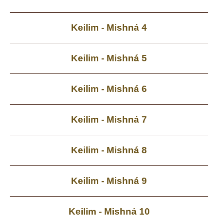
Keilim - Mishná 4
Keilim - Mishná 5
Keilim - Mishná 6
Keilim - Mishná 7
Keilim - Mishná 8
Keilim - Mishná 9
Keilim - Mishná 10