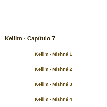
Keilim - Capítulo 7
Keilim - Mishná 1
Keilim - Mishná 2
Keilim - Mishná 3
Keilim - Mishná 4