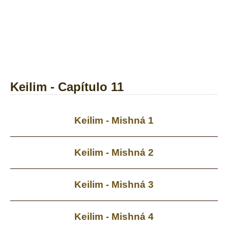
Keilim - Capítulo 11
Keilim - Mishná 1
Keilim - Mishná 2
Keilim - Mishná 3
Keilim - Mishná 4