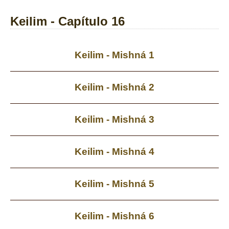
Keilim - Capítulo 16
Keilim - Mishná 1
Keilim - Mishná 2
Keilim - Mishná 3
Keilim - Mishná 4
Keilim - Mishná 5
Keilim - Mishná 6